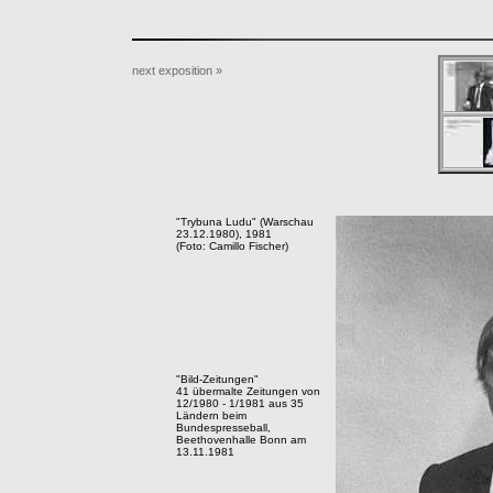
next exposition »