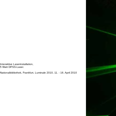
Interaktive Laserinstallation,
5 Watt DPSS-Laser.
Nationalbibliothek, Frankfurt, Luminale 2010, 11. - 16. April 2010